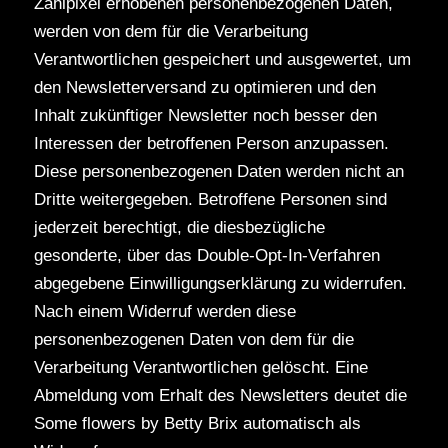
Zählpixel erhobenen personenbezogenen Daten,
werden von dem für die Verarbeitung
Verantwortlichen gespeichert und ausgewertet, um
den Newsletterversand zu optimieren und den
Inhalt zukünftiger Newsletter noch besser den
Interessen der betroffenen Person anzupassen.
Diese personenbezogenen Daten werden nicht an
Dritte weitergegeben. Betroffene Personen sind
jederzeit berechtigt, die diesbezügliche
gesonderte, über das Double-Opt-In-Verfahren
abgegebene Einwilligungserklärung zu widerrufen.
Nach einem Widerruf werden diese
personenbezogenen Daten von dem für die
Verarbeitung Verantwortlichen gelöscht. Eine
Abmeldung vom Erhalt des Newsletters deutet die
Some flowers by Betty Brix automatisch als