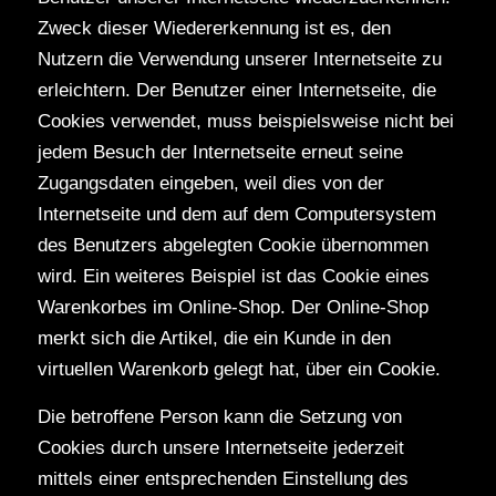
Zweck dieser Wiedererkennung ist es, den
Nutzern die Verwendung unserer Internetseite zu
erleichtern. Der Benutzer einer Internetseite, die
Cookies verwendet, muss beispielsweise nicht bei
jedem Besuch der Internetseite erneut seine
Zugangsdaten eingeben, weil dies von der
Internetseite und dem auf dem Computersystem
des Benutzers abgelegten Cookie übernommen
wird. Ein weiteres Beispiel ist das Cookie eines
Warenkorbes im Online-Shop. Der Online-Shop
merkt sich die Artikel, die ein Kunde in den
virtuellen Warenkorb gelegt hat, über ein Cookie.
Die betroffene Person kann die Setzung von
Cookies durch unsere Internetseite jederzeit
mittels einer entsprechenden Einstellung des