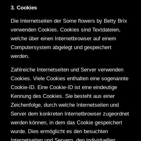
3. Cookies
Die Internetseiten der Some flowers by Betty Brix
verwenden Cookies. Cookies sind Textdateien,
welche über einen Internetbrowser auf einem
Computersystem abgelegt und gespeichert
werden.
Zahlreiche Internetseiten und Server verwenden
Cookies. Viele Cookies enthalten eine sogenannte
Cookie-ID. Eine Cookie-ID ist eine eindeutige
Kennung des Cookies. Sie besteht aus einer
Zeichenfolge, durch welche Internetseiten und
Server dem konkreten Internetbrowser zugeordnet
werden können, in dem das Cookie gespeichert
wurde. Dies ermöglicht es den besuchten
Internetseiten und Servern, den individuellen