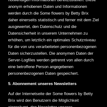
anonym erhobenen Daten und Informationen
werden durch die Some flowers by Betty Brix
daher einerseits statistisch und ferner mit dem Ziel
ausgewertet, den Datenschutz und die
Datensicherheit in unserem Unternehmen zu
erhöhen, um letztlich ein optimales Schutzniveau
für die von uns verarbeiteten personenbezogenen
Daten sicherzustellen. Die anonymen Daten der
Server-Logfiles werden getrennt von allen durch
eine betroffene Person angegebenen
personenbezogenen Daten gespeichert.
5. Abonnement unseres Newsletters
Auf der Internetseite der Some flowers by Betty
Brix wird den Benutzern die Möglichkeit