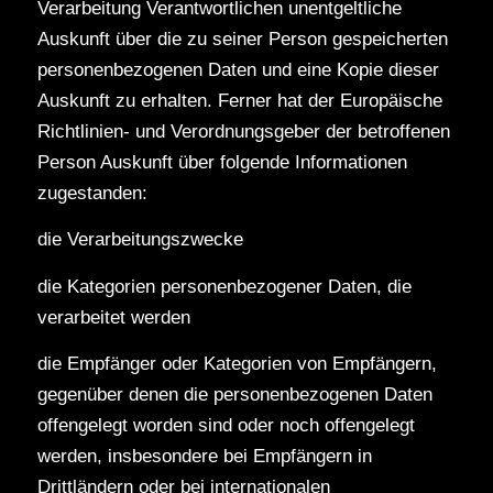
Verarbeitung Verantwortlichen unentgeltliche
Auskunft über die zu seiner Person gespeicherten
personenbezogenen Daten und eine Kopie dieser
Auskunft zu erhalten. Ferner hat der Europäische
Richtlinien- und Verordnungsgeber der betroffenen
Person Auskunft über folgende Informationen
zugestanden:
die Verarbeitungszwecke
die Kategorien personenbezogener Daten, die
verarbeitet werden
die Empfänger oder Kategorien von Empfängern,
gegenüber denen die personenbezogenen Daten
offengelegt worden sind oder noch offengelegt
werden, insbesondere bei Empfängern in
Drittländern oder bei internationalen