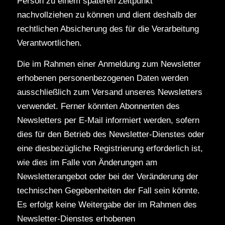
Person zu einem späteren Zeitpunkt
nachvollziehen zu können und dient deshalb der
rechtlichen Absicherung des für die Verarbeitung
Verantwortlichen.
Die im Rahmen einer Anmeldung zum Newsletter
erhobenen personenbezogenen Daten werden
ausschließlich zum Versand unseres Newsletters
verwendet. Ferner könnten Abonnenten des
Newsletters per E-Mail informiert werden, sofern
dies für den Betrieb des Newsletter-Dienstes oder
eine diesbezügliche Registrierung erforderlich ist,
wie dies im Falle von Änderungen am
Newsletterangebot oder bei der Veränderung der
technischen Gegebenheiten der Fall sein könnte.
Es erfolgt keine Weitergabe der im Rahmen des
Newsletter-Dienstes erhobenen