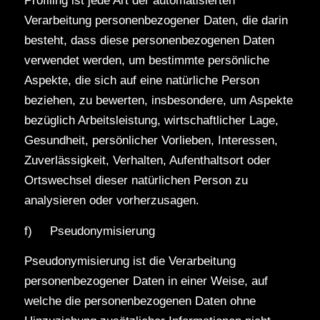
Profiling ist jede Art der automatisierten
Verarbeitung personenbezogener Daten, die darin
besteht, dass diese personenbezogenen Daten
verwendet werden, um bestimmte persönliche
Aspekte, die sich auf eine natürliche Person
beziehen, zu bewerten, insbesondere, um Aspekte
bezüglich Arbeitsleistung, wirtschaftlicher Lage,
Gesundheit, persönlicher Vorlieben, Interessen,
Zuverlässigkeit, Verhalten, Aufenthaltsort oder
Ortswechsel dieser natürlichen Person zu
analysieren oder vorherzusagen.
f) Pseudonymisierung
Pseudonymisierung ist die Verarbeitung
personenbezogener Daten in einer Weise, auf
welche die personenbezogenen Daten ohne