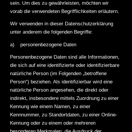
sein. Um dies zu gewährleisten, möchten wir
vorab die verwendeten Begrifflichkeiten erläutern.
Wir verwenden in dieser Datenschutzerklärung
unter anderem die folgenden Begriffe:
a) personenbezogene Daten
Personenbezogene Daten sind alle Informationen,
die sich auf eine identifizierte oder identifizierbare
natürliche Person (im Folgenden „betroffene
Person“) beziehen. Als identifizierbar wird eine
natürliche Person angesehen, die direkt oder
indirekt, insbesondere mittels Zuordnung zu einer
Kennung wie einem Namen, zu einer
Kennnummer, zu Standortdaten, zu einer Online-
Kennung oder zu einem oder mehreren
besonderen Merkmalen, die Ausdruck der