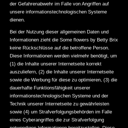
der Gefahrenabwehr im Falle von Angriffen auf
unsere informationstechnologischen Systeme
dienen.
Bei der Nutzung dieser allgemeinen Daten und
Informationen zieht die Some flowers by Betty Brix
keine Rückschlüsse auf die betroffene Person.
Diese Informationen werden vielmehr benötigt, um
(1) die Inhalte unserer Internetseite korrekt
auszuliefern, (2) die Inhalte unserer Internetseite
sowie die Werbung für diese zu optimieren, (3) die
dauerhafte Funktionsfähigkeit unserer
informationstechnologischen Systeme und der
Technik unserer Internetseite zu gewährleisten
sowie (4) um Strafverfolgungsbehörden im Falle
eines Cyberangriffes die zur Strafverfolgung
notwendigen Informationen bereitzustellen. Diese