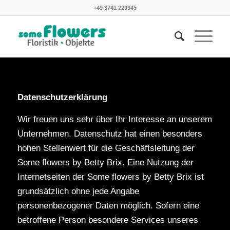
+49 3741 220345
Datenschutzerklärung
Wir freuen uns sehr über Ihr Interesse an unserem
Unternehmen. Datenschutz hat einen besonders
hohen Stellenwert für die Geschäftsleitung der
Some flowers by Betty Brix. Eine Nutzung der
Internetseiten der Some flowers by Betty Brix ist
grundsätzlich ohne jede Angabe
personenbezogener Daten möglich. Sofern eine
betroffene Person besondere Services unseres