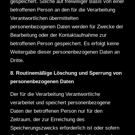
gespeichert. Solche auf freiwilliger Basis von einer
betroffenen Person an den für die Verarbeitung
Verantwortlichen übermittelten
personenbezogenen Daten werden für Zwecke der
Bearbeitung oder der Kontaktaufnahme zur
betroffenen Person gespeichert. Es erfolgt keine
Weitergabe dieser personenbezogenen Daten an
Dritte.
8. Routinemäßige Löschung und Sperrung von
personenbezogenen Daten
Der für die Verarbeitung Verantwortliche
verarbeitet und speichert personenbezogene
Daten der betroffenen Person nur für den
Zeitraum, der zur Erreichung des
Speicherungszwecks erforderlich ist oder sofern