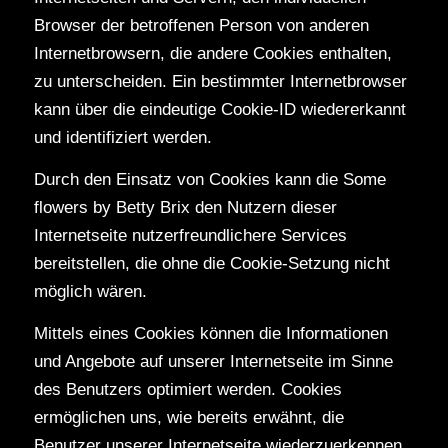
Browser der betroffenen Person von anderen
Internetbrowsern, die andere Cookies enthalten,
zu unterscheiden. Ein bestimmter Internetbrowser
kann über die eindeutige Cookie-ID wiedererkannt
und identifiziert werden.
Durch den Einsatz von Cookies kann die Some
flowers by Betty Brix den Nutzern dieser
Internetseite nutzerfreundlichere Services
bereitstellen, die ohne die Cookie-Setzung nicht
möglich wären.
Mittels eines Cookies können die Informationen
und Angebote auf unserer Internetseite im Sinne
des Benutzers optimiert werden. Cookies
ermöglichen uns, wie bereits erwähnt, die
Benutzer unserer Internetseite wiederzuerkennen.