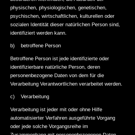
physischen, physiologischen, genetischen,
psychischen, wirtschaftlichen, kulturellen oder
sozialen Identität dieser natürlichen Person sind,
identifiziert werden kann.
b) betroffene Person
Betroffene Person ist jede identifizierte oder
identifizierbare natürliche Person, deren
personenbezogene Daten von dem für die
Verarbeitung Verantwortlichen verarbeitet werden.
c) Verarbeitung
Verarbeitung ist jeder mit oder ohne Hilfe
automatisierter Verfahren ausgeführte Vorgang
oder jede solche Vorgangsreihe im
Zusammenhang mit personenbezogenen Daten