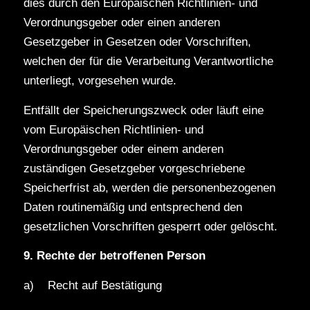
dies durch den Europäischen Richtlinien- und
Verordnungsgeber oder einen anderen
Gesetzgeber in Gesetzen oder Vorschriften,
welchen der für die Verarbeitung Verantwortliche
unterliegt, vorgesehen wurde.
Entfällt der Speicherungszweck oder läuft eine
vom Europäischen Richtlinien- und
Verordnungsgeber oder einem anderen
zuständigen Gesetzgeber vorgeschriebene
Speicherfrist ab, werden die personenbezogenen
Daten routinemäßig und entsprechend den
gesetzlichen Vorschriften gesperrt oder gelöscht.
9. Rechte der betroffenen Person
a) Recht auf Bestätigung