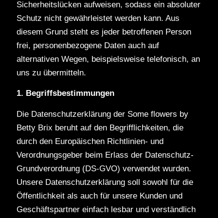
Sicherheitslücken aufweisen, sodass ein absoluter
Schutz nicht gewährleistet werden kann. Aus
diesem Grund steht es jeder betroffenen Person
frei, personenbezogene Daten auch auf
alternativen Wegen, beispielsweise telefonisch, an
uns zu übermitteln.
1. Begriffsbestimmungen
Die Datenschutzerklärung der Some flowers by
Betty Brix beruht auf den Begrifflichkeiten, die
durch den Europäischen Richtlinien- und
Verordnungsgeber beim Erlass der Datenschutz-
Grundverordnung (DS-GVO) verwendet wurden.
Unsere Datenschutzerklärung soll sowohl für die
Öffentlichkeit als auch für unsere Kunden und
Geschäftspartner einfach lesbar und verständlich