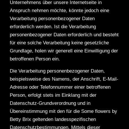
Unternehmens über unsere Internetseite in
Anspruch nehmen möchte, könnte jedoch eine
Verarbeitung personenbezogener Daten
erforderlich werden. Ist die Verarbeitung
personenbezogener Daten erforderlich und besteht
für eine solche Verarbeitung keine gesetzliche
Grundlage, holen wir generell eine Einwilligung der
betroffenen Person ein.
Die Verarbeitung personenbezogener Daten,
beispielsweise des Namens, der Anschrift, E-Mail-
Adresse oder Telefonnummer einer betroffenen
Person, erfolgt stets im Einklang mit der
Datenschutz-Grundverordnung und in
Übereinstimmung mit den für die Some flowers by
Betty Brix geltenden landesspezifischen
Datenschutzbestimmungen. Mittels dieser