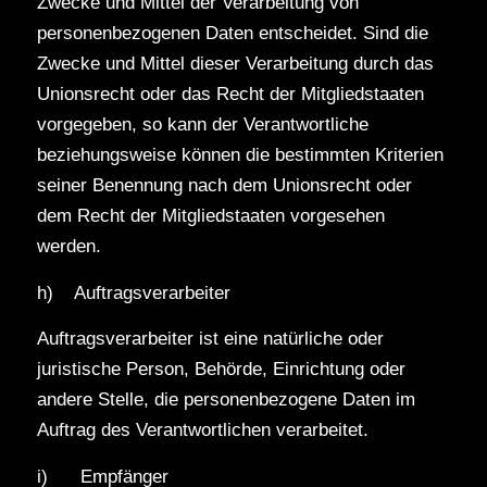
Zwecke und Mittel der Verarbeitung von
personenbezogenen Daten entscheidet. Sind die
Zwecke und Mittel dieser Verarbeitung durch das
Unionsrecht oder das Recht der Mitgliedstaaten
vorgegeben, so kann der Verantwortliche
beziehungsweise können die bestimmten Kriterien
seiner Benennung nach dem Unionsrecht oder
dem Recht der Mitgliedstaaten vorgesehen
werden.
h) Auftragsverarbeiter
Auftragsverarbeiter ist eine natürliche oder
juristische Person, Behörde, Einrichtung oder
andere Stelle, die personenbezogene Daten im
Auftrag des Verantwortlichen verarbeitet.
i) Empfänger