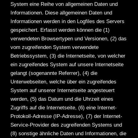
System eine Reihe von allgemeinen Daten und
Informationen. Diese allgemeinen Daten und
Informationen werden in den Logfiles des Servers
gespeichert. Erfasst werden können die (1)
verwendeten Browsertypen und Versionen, (2) das
vom zugreifenden System verwendete
Betriebssystem, (3) die Internetseite, von welcher
ein zugreifendes System auf unsere Internetseite
gelangt (sogenannte Referrer), (4) die
Unterwebseiten, welche über ein zugreifendes
System auf unserer Internetseite angesteuert
werden, (5) das Datum und die Uhrzeit eines
Zugriffs auf die Internetseite, (6) eine Internet-
Protokoll-Adresse (IP-Adresse), (7) der Internet-
Service-Provider des zugreifenden Systems und
(8) sonstige ähnliche Daten und Informationen, die