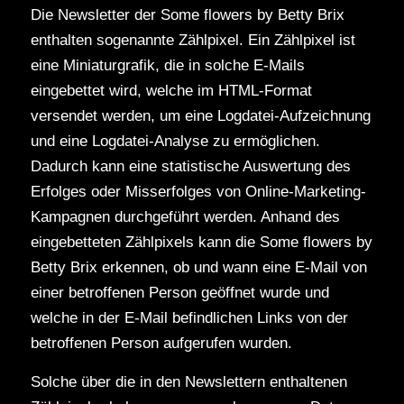
Die Newsletter der Some flowers by Betty Brix
enthalten sogenannte Zählpixel. Ein Zählpixel ist
eine Miniaturgrafik, die in solche E-Mails
eingebettet wird, welche im HTML-Format
versendet werden, um eine Logdatei-Aufzeichnung
und eine Logdatei-Analyse zu ermöglichen.
Dadurch kann eine statistische Auswertung des
Erfolges oder Misserfolges von Online-Marketing-
Kampagnen durchgeführt werden. Anhand des
eingebetteten Zählpixels kann die Some flowers by
Betty Brix erkennen, ob und wann eine E-Mail von
einer betroffenen Person geöffnet wurde und
welche in der E-Mail befindlichen Links von der
betroffenen Person aufgerufen wurden.
Solche über die in den Newslettern enthaltenen