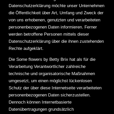
Datenschutzerklärung möchte unser Unternehmen
die Öffentlichkeit über Art, Umfang und Zweck der
von uns erhobenen, genutzten und verarbeiteten
personenbezogenen Daten informieren. Ferner
werden betroffene Personen mittels dieser
Datenschutzerklärung über die ihnen zustehenden
Rechte aufgeklärt.
Die Some flowers by Betty Brix hat als für die
Verarbeitung Verantwortlicher zahlreiche
technische und organisatorische Maßnahmen
umgesetzt, um einen möglichst lückenlosen
Schutz der über diese Internetseite verarbeiteten
personenbezogenen Daten sicherzustellen.
Dennoch können Internetbasierte
Datenübertragungen grundsätzlich