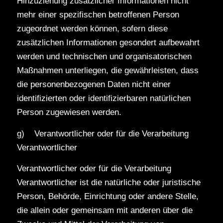
Hinzuziehung zusätzlicher Informationen nicht
mehr einer spezifischen betroffenen Person
zugeordnet werden können, sofern diese
zusätzlichen Informationen gesondert aufbewahrt
werden und technischen und organisatorischen
Maßnahmen unterliegen, die gewährleisten, dass
die personenbezogenen Daten nicht einer
identifizierten oder identifizierbaren natürlichen
Person zugewiesen werden.
g) Verantwortlicher oder für die Verarbeitung
Verantwortlicher
Verantwortlicher oder für die Verarbeitung
Verantwortlicher ist die natürliche oder juristische
Person, Behörde, Einrichtung oder andere Stelle,
die allein oder gemeinsam mit anderen über die