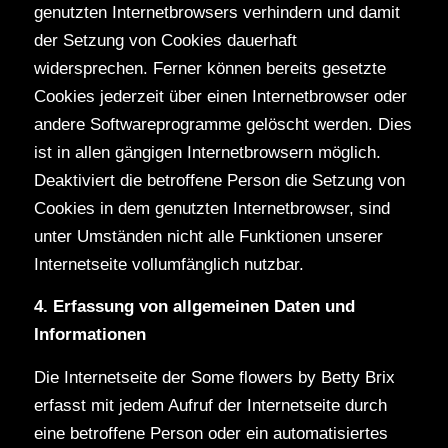
genutzten Internetbrowsers verhindern und damit
der Setzung von Cookies dauerhaft
widersprechen. Ferner können bereits gesetzte
Cookies jederzeit über einen Internetbrowser oder
andere Softwareprogramme gelöscht werden. Dies
ist in allen gängigen Internetbrowsern möglich.
Deaktiviert die betroffene Person die Setzung von
Cookies in dem genutzten Internetbrowser, sind
unter Umständen nicht alle Funktionen unserer
Internetseite vollumfänglich nutzbar.
4. Erfassung von allgemeinen Daten und
Informationen
Die Internetseite der Some flowers by Betty Brix
erfasst mit jedem Aufruf der Internetseite durch
eine betroffene Person oder ein automatisiertes