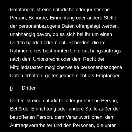
Empfänger ist eine natürliche oder juristische
Person, Behörde, Einrichtung oder andere Stelle,
der personenbezogene Daten offengelegt werden,
unabhängig davon, ob es sich bei ihr um einen
Dritten handelt oder nicht. Behörden, die im
Rahmen eines bestimmten Untersuchungsauftrags
nach dem Unionsrecht oder dem Recht der
Mitgliedstaaten möglicherweise personenbezogene
Daten erhalten, gelten jedoch nicht als Empfänger.
j) Dritter
Dritter ist eine natürliche oder juristische Person,
Behörde, Einrichtung oder andere Stelle außer der
betroffenen Person, dem Verantwortlichen, dem
Auftragsverarbeiter und den Personen, die unter