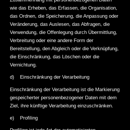
wie das Erheben, das Erfassen, die Organisation,
das Ordnen, die Speicherung, die Anpassung oder
Veränderung, das Auslesen, das Abfragen, die
Verwendung, die Offenlegung durch Übermittlung,
Verbreitung oder eine andere Form der
Bereitstellung, den Abgleich oder die Verknüpfung,
die Einschränkung, das Löschen oder die
Vernichtung.
d) Einschränkung der Verarbeitung
Einschränkung der Verarbeitung ist die Markierung
gespeicherter personenbezogener Daten mit dem
Ziel, ihre künftige Verarbeitung einzuschränken.
e) Profiling