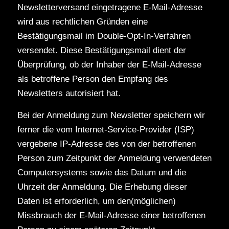
Newsletterversand eingetragene E-Mail-Adresse
wird aus rechtlichen Gründen eine
Bestätigungsmail im Double-Opt-In-Verfahren
versendet. Diese Bestätigungsmail dient der
Überprüfung, ob der Inhaber der E-Mail-Adresse
als betroffene Person den Empfang des
Newsletters autorisiert hat.
Bei der Anmeldung zum Newsletter speichern wir
ferner die vom Internet-Service-Provider (ISP)
vergebene IP-Adresse des von der betroffenen
Person zum Zeitpunkt der Anmeldung verwendeten
Computersystems sowie das Datum und die
Uhrzeit der Anmeldung. Die Erhebung dieser
Daten ist erforderlich, um den(möglichen)
Missbrauch der E-Mail-Adresse einer betroffenen