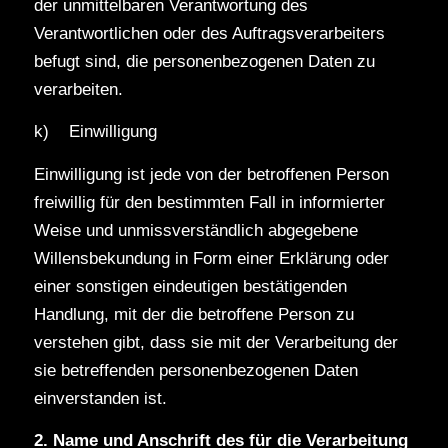
der unmittelbaren Verantwortung des
Verantwortlichen oder des Auftragsverarbeiters
befugt sind, die personenbezogenen Daten zu
verarbeiten.
k) Einwilligung
Einwilligung ist jede von der betroffenen Person
freiwillig für den bestimmten Fall in informierter
Weise und unmissverständlich abgegebene
Willensbekundung in Form einer Erklärung oder
einer sonstigen eindeutigen bestätigenden
Handlung, mit der die betroffene Person zu
verstehen gibt, dass sie mit der Verarbeitung der
sie betreffenden personenbezogenen Daten
einverstanden ist.
2. Name und Anschrift des für die Verarbeitung