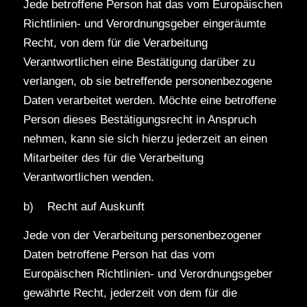
Jede betroffene Person hat das vom Europäischen
Richtlinien- und Verordnungsgeber eingeräumte
Recht, von dem für die Verarbeitung
Verantwortlichen eine Bestätigung darüber zu
verlangen, ob sie betreffende personenbezogene
Daten verarbeitet werden. Möchte eine betroffene
Person dieses Bestätigungsrecht in Anspruch
nehmen, kann sie sich hierzu jederzeit an einen
Mitarbeiter des für die Verarbeitung
Verantwortlichen wenden.
b) Recht auf Auskunft
Jede von der Verarbeitung personenbezogener
Daten betroffene Person hat das vom
Europäischen Richtlinien- und Verordnungsgeber
gewährte Recht, jederzeit von dem für die