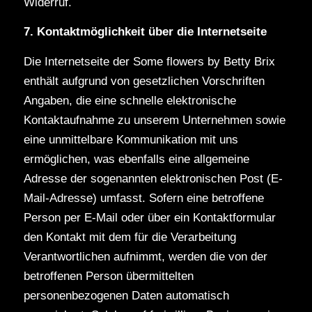
Widerruf.
7. Kontaktmöglichkeit über die Internetseite
Die Internetseite der Some flowers by Betty Brix
enthält aufgrund von gesetzlichen Vorschriften
Angaben, die eine schnelle elektronische
Kontaktaufnahme zu unserem Unternehmen sowie
eine unmittelbare Kommunikation mit uns
ermöglichen, was ebenfalls eine allgemeine
Adresse der sogenannten elektronischen Post (E-
Mail-Adresse) umfasst. Sofern eine betroffene
Person per E-Mail oder über ein Kontaktformular
den Kontakt mit dem für die Verarbeitung
Verantwortlichen aufnimmt, werden die von der
betroffenen Person übermittelten
personenbezogenen Daten automatisch