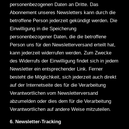
personenbezogenen Daten an Dritte. Das
Abonnement unseres Newsletters kann durch die
betroffene Person jederzeit gekündigt werden. Die
Einwilligung in die Speicherung
personenbezogener Daten, die die betroffene
Person uns für den Newsletterversand erteilt hat,
kann jederzeit widerrufen werden. Zum Zwecke
des Widerrufs der Einwilligung findet sich in jedem
Newsletter ein entsprechender Link. Ferner
besteht die Möglichkeit, sich jederzeit auch direkt
auf der Internetseite des für die Verarbeitung
Verantwortlichen vom Newsletterversand
abzumelden oder dies dem für die Verarbeitung
Verantwortlichen auf andere Weise mitzuteilen.
6. Newsletter-Tracking