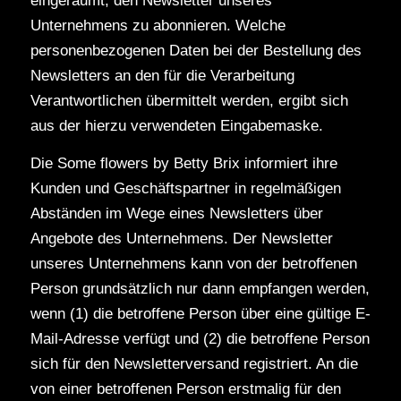
eingeräumt, den Newsletter unseres
Unternehmens zu abonnieren. Welche
personenbezogenen Daten bei der Bestellung des
Newsletters an den für die Verarbeitung
Verantwortlichen übermittelt werden, ergibt sich
aus der hierzu verwendeten Eingabemaske.
Die Some flowers by Betty Brix informiert ihre
Kunden und Geschäftspartner in regelmäßigen
Abständen im Wege eines Newsletters über
Angebote des Unternehmens. Der Newsletter
unseres Unternehmens kann von der betroffenen
Person grundsätzlich nur dann empfangen werden,
wenn (1) die betroffene Person über eine gültige E-
Mail-Adresse verfügt und (2) die betroffene Person
sich für den Newsletterversand registriert. An die
von einer betroffenen Person erstmalig für den