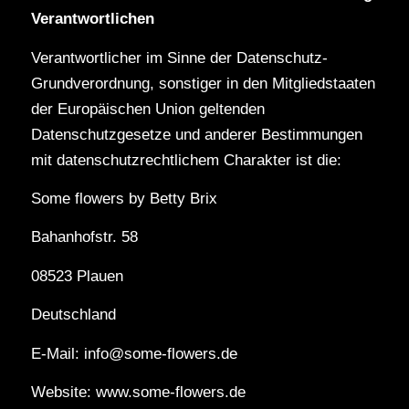
Verantwortlichen
Verantwortlicher im Sinne der Datenschutz-
Grundverordnung, sonstiger in den Mitgliedstaaten
der Europäischen Union geltenden
Datenschutzgesetze und anderer Bestimmungen
mit datenschutzrechtlichem Charakter ist die:
Some flowers by Betty Brix
Bahanhofstr. 58
08523 Plauen
Deutschland
E-Mail: info@some-flowers.de
Website: www.some-flowers.de