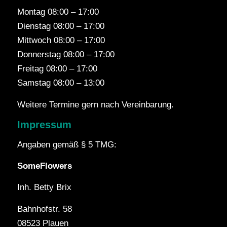
Montag
08:00 – 17:00
Dienstag
08:00 – 17:00
Mittwoch
08:00 – 17:00
Donnerstag
08:00 – 17:00
Freitag
08:00 – 17:00
Samstag
08:00 – 13:00
Weitere Termine gern nach Vereinbarung.
Impressum
Angaben gemäß § 5 TMG:
SomeFlowers
Inh. Betty Brix
Bahnhofstr. 58
08523 Plauen